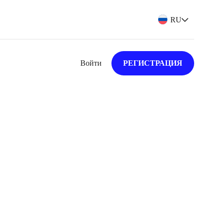
RU
Войти
РЕГИСТРАЦИЯ