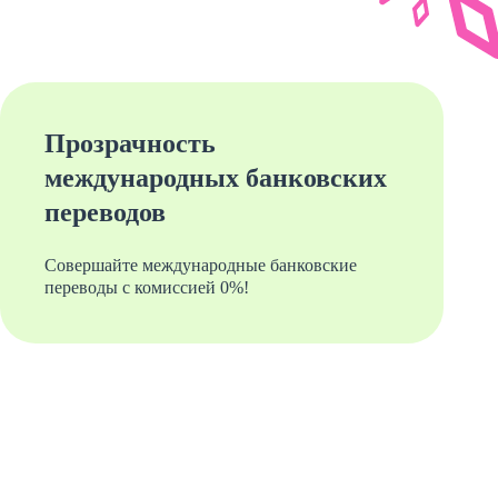
Прозрачность
международных банковских
переводов
Совершайте международные банковские
переводы с комиссией 0%!