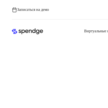
Записаться на демо
Виртуальные 