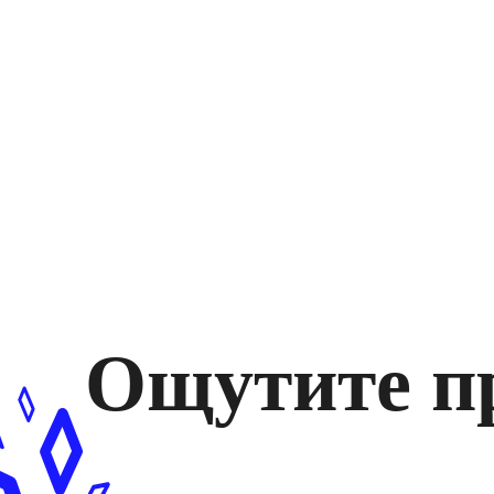
Ощутите п