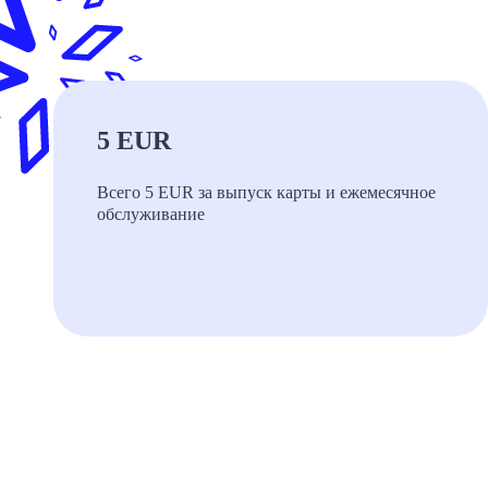
5 EUR
Всего 5 EUR за выпуск карты и ежемесячное
обслуживание