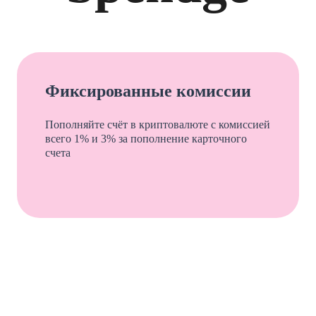
Фиксированные комиссии
Пополняйте счёт в криптовалюте с комиссией
всего 1% и 3% за пополнение карточного
счета