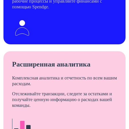
рабочие процессы и управляйте финансами с
помощью Spendge.
Расширенная аналитика
Комплексная аналитика и отчетность по всем вашим
расходам.
Отслеживайте транзакции, следите за остатками и
получайте ценную информацию о расходах вашей
команды.