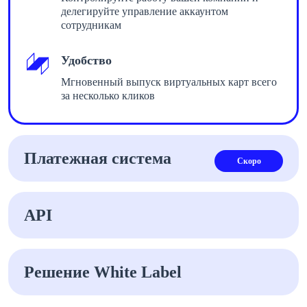
делегируйте управление аккаунтом
сотрудникам
Удобство
Мгновенный выпуск виртуальных карт всего
за несколько кликов
Платежная система
Скоро
API
Решение White Label