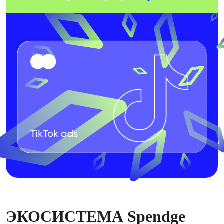
ЭКОСИСТЕМА Spendge