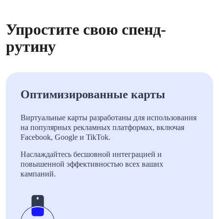
Упростите свою спенд-
рутину
Оптимизированные карты
Виртуальные карты разработаны для использования
на популярных рекламных платформах, включая
Facebook, Google и TikTok.
Наслаждайтесь бесшовной интеграцией и
повышенной эффективностью всех ваших
кампаний.