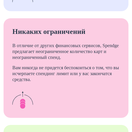
Никаких ограничений
В отличие от других финансовых сервисов, Spendge
предлагает неограниченное количество карт и
неограниченный спенд.
Вам никогда не придется беспокоиться о том, что вы
исчерпаете спендинг лимит или у вас закончатся
средства.