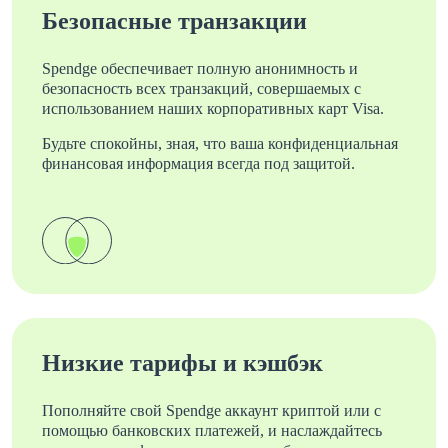
Безопасные транзакции
Spendge обеспечивает полную анонимность и
безопасность всех транзакций, совершаемых с
использованием наших корпоративных карт Visa.
Будьте спокойны, зная, что ваша конфиденциальная
финансовая информация всегда под защитой.
Низкие тарифы и кэшбэк
Пополняйте свой Spendge аккаунт криптой или с
помощью банковских платежей, и наслаждайтесь