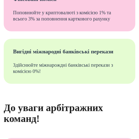
Поповнюйте у криптовалюті з комісією 1% та
всього 3% за поповнення карткового рахунку
Вигідні міжнародні банківські перекази
Здійснюйте міжнарождні банківські перекази з
комісією 0%!
До уваги арбітражних
команд!